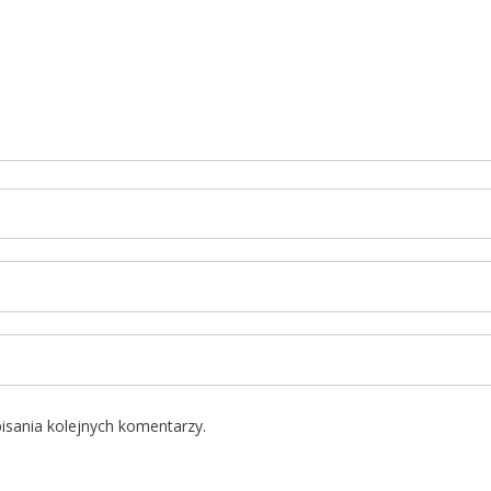
isania kolejnych komentarzy.