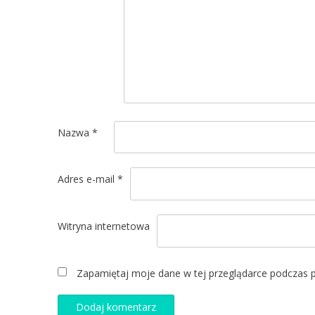
Nazwa
*
Adres e-mail
*
Witryna internetowa
Zapamiętaj moje dane w tej przeglądarce podczas p