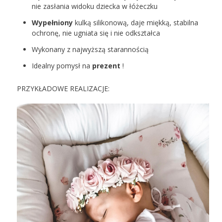
nie zasłania widoku dziecka w łóżeczku
Wypełniony
kulką silikonową, daje miękką, stabilna
ochronę, nie ugniata się i nie odkształca
Wykonany z najwyższą starannością
Idealny pomysł na
prezent
!
PRZYKŁADOWE REALIZACJE: