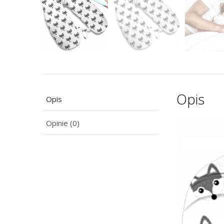
Opis
Opis
Opinie (0)