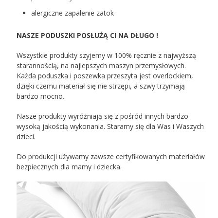
alergiczne zapalenie zatok
NASZE PODUSZKI POSŁUŻĄ CI NA DŁUGO !
Wszystkie produkty szyjemy w 100% ręcznie z najwyższą
starannością, na najlepszych maszyn przemysłowych.
Każda poduszka i poszewka przeszyta jest overlockiem,
dzięki czemu materiał się nie strzępi, a szwy trzymają
bardzo mocno.
Nasze produkty wyróżniają się z pośród innych bardzo
wysoką jakością wykonania. Staramy się dla Was i Waszych
dzieci.
Do produkcji używamy zawsze certyfikowanych materiałów
bezpiecznych dla mamy i dziecka.