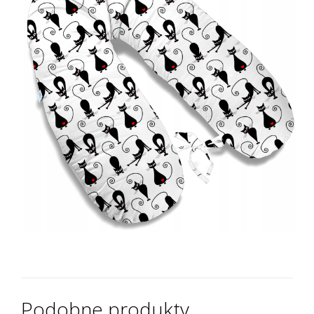
Podobne produkty