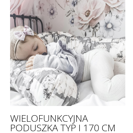
WIELOFUNKCYJNA
PODUSZKA TYP I 170 CM