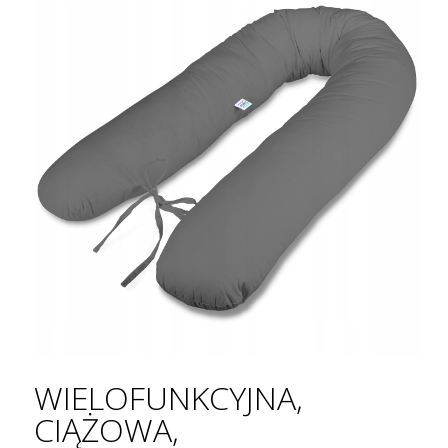
WIELOFUNKCYJNA,
CIĄŻOWA,