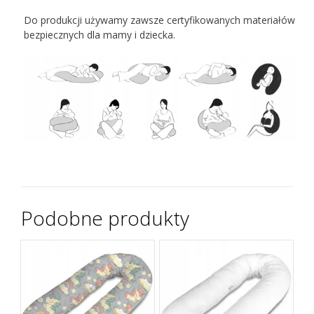
Do produkcji używamy zawsze certyfikowanych materiałów
bezpiecznych dla mamy i dziecka.
Podobne produkty