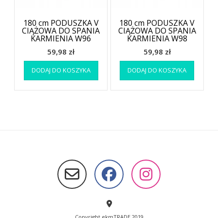
180 cm PODUSZKA V
180 cm PODUSZKA V
CIĄŻOWA DO SPANIA
CIĄŻOWA DO SPANIA
KARMIENIA W96
KARMIENIA W98
59,98
zł
59,98
zł
DODAJ DO KOSZYKA
DODAJ DO KOSZYKA
Copyright ekmTRADE 2019