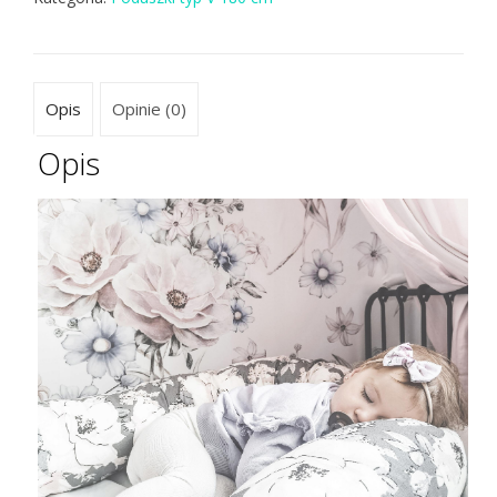
Opis
Opinie (0)
Opis