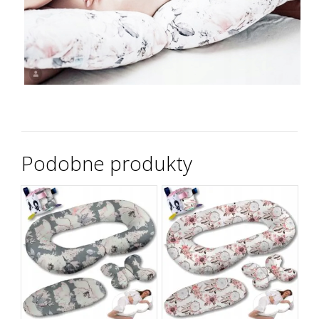
Podobne produkty