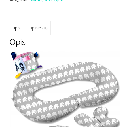
Opis
Opinie (0)
Opis