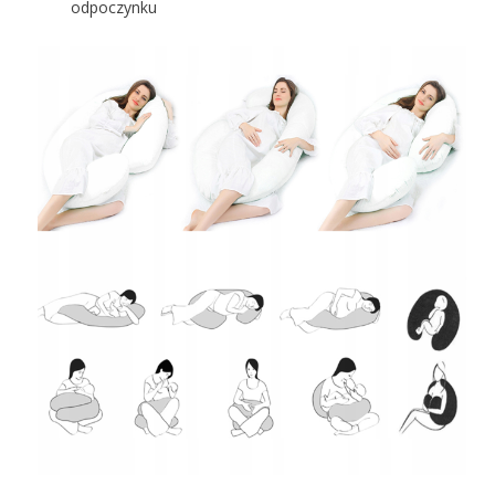
odpoczynku