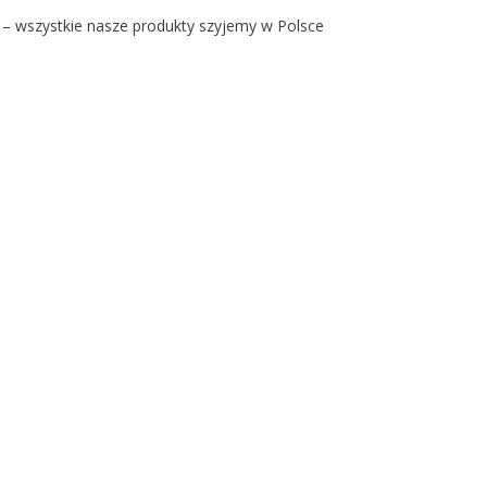
 – wszystkie nasze produkty szyjemy w Polsce