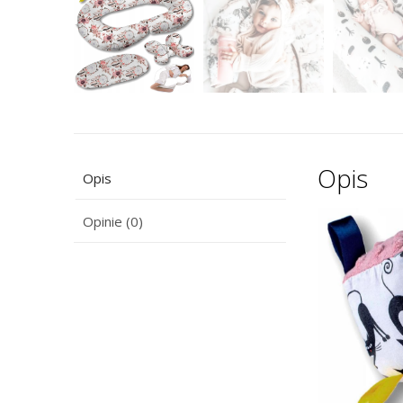
Opis
Opis
Opinie (0)