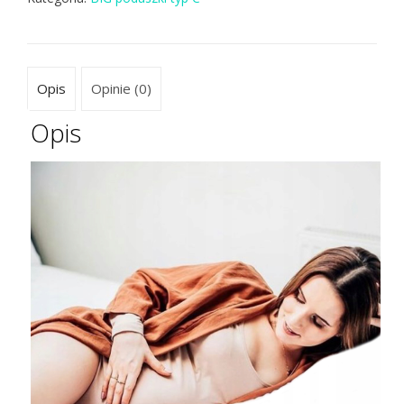
Opis
Opinie (0)
Opis