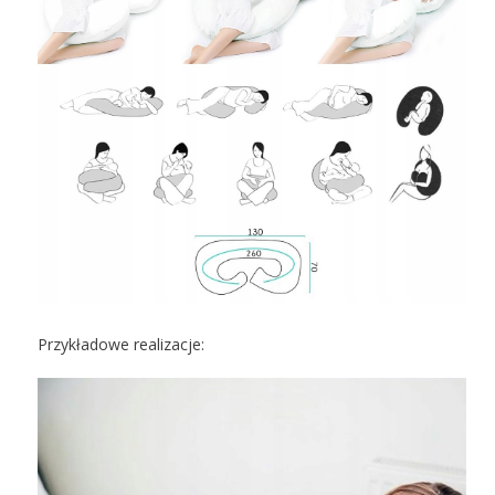
Przykładowe realizacje: