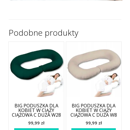
Podobne produkty
BIG PODUSZKA DLA
BIG PODUSZKA DLA
KOBIET W CIĄŻY
KOBIET W CIĄŻY
CIĄŻOWA C DUŻA W28
CIĄŻOWA C DUŻA W8
99,99
zł
99,99
zł