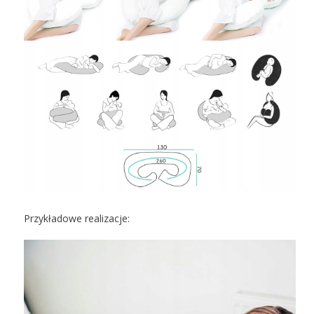
Przykładowe realizacje: