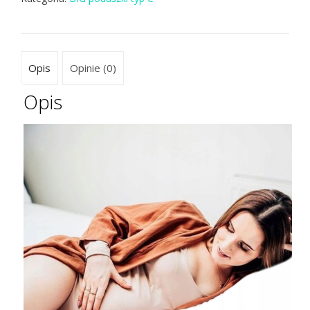
Opis
Opinie (0)
Opis