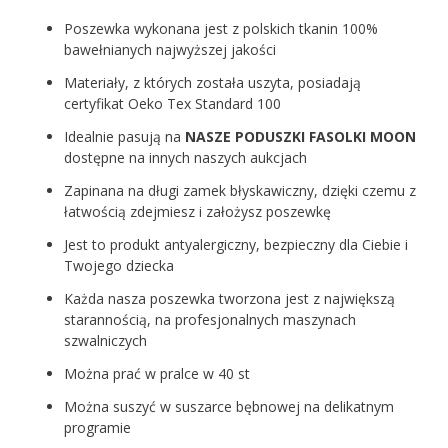
Poszewka wykonana jest z polskich tkanin 100%
bawełnianych najwyższej jakości
Materiały, z których została uszyta, posiadają
certyfikat Oeko Tex Standard 100
Idealnie pasują na
NASZE PODUSZKI FASOLKI MOON
dostępne na innych naszych aukcjach
Zapinana na długi zamek błyskawiczny, dzięki czemu z
łatwością zdejmiesz i założysz poszewkę
Jest to produkt antyalergiczny, bezpieczny dla Ciebie i
Twojego dziecka
Każda nasza poszewka tworzona jest z największą
starannością, na profesjonalnych maszynach
szwalniczych
Można prać w pralce w 40 st
Można suszyć w suszarce bębnowej na delikatnym
programie