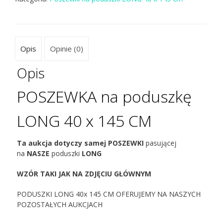
Opis
Opinie (0)
Opis
POSZEWKA na poduszkę
LONG 40 x 145 CM
Ta aukcja dotyczy samej POSZEWKI
pasującej
na
NASZE
poduszki
LONG
WZÓR TAKI JAK NA ZDJĘCIU GŁÓWNYM
PODUSZKI LONG 40x 145 CM OFERUJEMY NA NASZYCH
POZOSTAŁYCH AUKCJACH