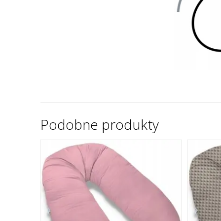
Podobne produkty