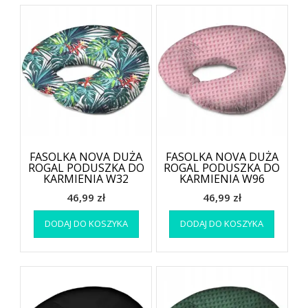
FASOLKA NOVA DUŻA
FASOLKA NOVA DUŻA
ROGAL PODUSZKA DO
ROGAL PODUSZKA DO
KARMIENIA W32
KARMIENIA W96
46,99
zł
46,99
zł
DODAJ DO KOSZYKA
DODAJ DO KOSZYKA