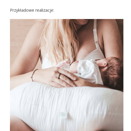
Przykładowe realizacje: