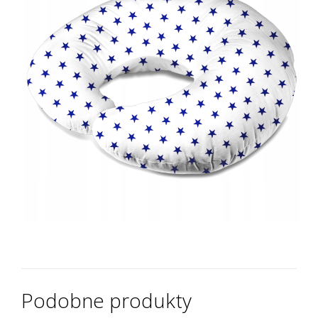
Podobne produkty