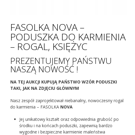
FASOLKA NOVA –
PODUSZKA DO KARMIENIA
– ROGAL, KSIĘŻYC
PREZENTUJEMY PAŃSTWU
NASZĄ NOWOŚĆ !
NA TEJ AUKCJI KUPUJĄ PAŃSTWO WZÓR PODUSZKI
TAKI, JAK NA ZDJĘCIU GŁÓWNYM
Nasz zespół zaprojektował niebanalny, nowoczesny rogal
do karmienia – FASOLKA
NOVA
Jej unikatowy kształt oraz odpowiednia grubość po
środku i na końcach poduszki, zapewnią bardzo
wygodne i bezpieczne karmienie maleństwa