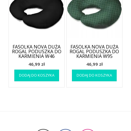
FASOLKA NOVA DUŻA
FASOLKA NOVA DUŻA
ROGAL PODUSZKA DO
ROGAL PODUSZKA DO
KARMIENIA W46
KARMIENIA W95
46,99
zł
46,99
zł
DODAJ DO KOSZYKA
DODAJ DO KOSZYKA