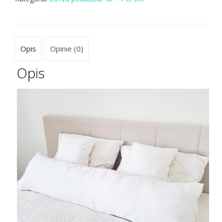
Opis
Opinie (0)
Opis