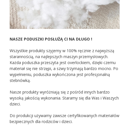
NASZE PODUSZKI POSŁUŻĄ CI NA DŁUGO !
Wszystkie produkty szyjemy w 100% ręcznie z najwyższą
starannością, na najlepszych maszyn przemysłowych.
Każda poduszka przeszyta jest overlockiem, dzięki czemu
materiał się nie strzępi, a szwy trzymają bardzo mocno. Po
wypełnieniu, poduszka wykończona jest profesjonalną
stebnówką.
Nasze produkty wyróżniają się z pośród innych bardzo
wysoką jakością wykonania. Staramy się dla Was i Waszych
dzieci.
Do produkcji używamy zawsze certyfikowanych materiałów
bezpiecznych dla rodziców i dzieci.