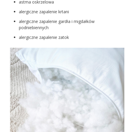
astma oskrzelowa
alergiczne zapalenie krtani
alergiczne zapalenie gardła i migdałków
podniebiennych
alergiczne zapalenie zatok