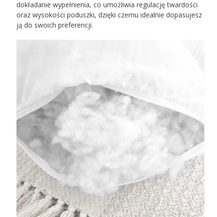
dokładanie wypełnienia, co umożliwia regulację twardości
oraz wysokości poduszki, dzięki czemu idealnie dopasujesz
ją do swoich preferencji.