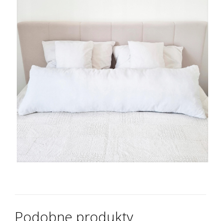
Podobne produkty