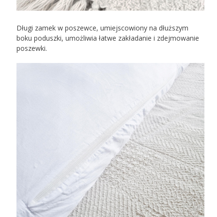
Długi zamek w poszewce, umiejscowiony na dłuższym
boku poduszki, umożliwia łatwe zakładanie i zdejmowanie
poszewki.