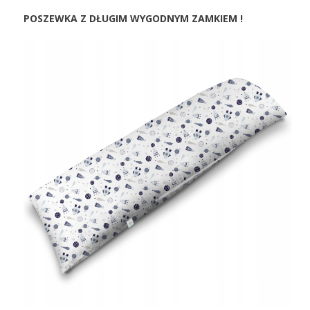
POSZEWKA Z DŁUGIM WYGODNYM ZAMKIEM !