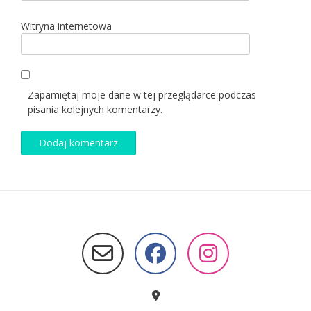
Witryna internetowa
Zapamiętaj moje dane w tej przeglądarce podczas
pisania kolejnych komentarzy.