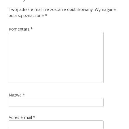
Twój adres e-mail nie zostanie opublikowany.
Wymagane
pola są oznaczone
*
Komentarz
*
Nazwa
*
Adres e-mail
*