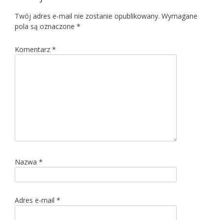
Twój adres e-mail nie zostanie opublikowany.
Wymagane
pola są oznaczone
*
Komentarz
*
Nazwa
*
Adres e-mail
*