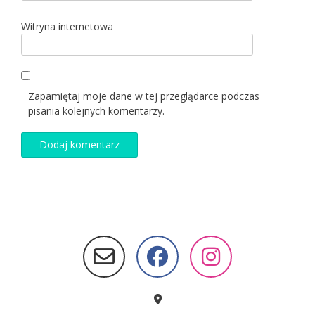
Witryna internetowa
Zapamiętaj moje dane w tej przeglądarce podczas
pisania kolejnych komentarzy.