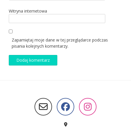
Witryna internetowa
Zapamiętaj moje dane w tej przeglądarce podczas
pisania kolejnych komentarzy.