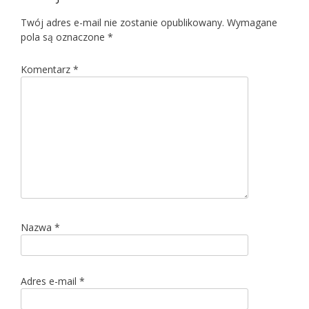
Twój adres e-mail nie zostanie opublikowany.
Wymagane
pola są oznaczone
*
Komentarz
*
Nazwa
*
Adres e-mail
*