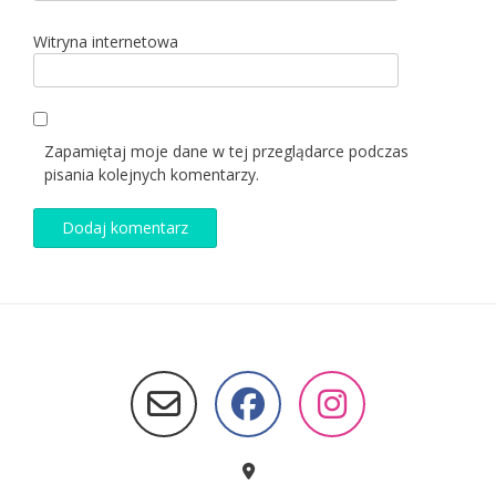
Witryna internetowa
Zapamiętaj moje dane w tej przeglądarce podczas
pisania kolejnych komentarzy.