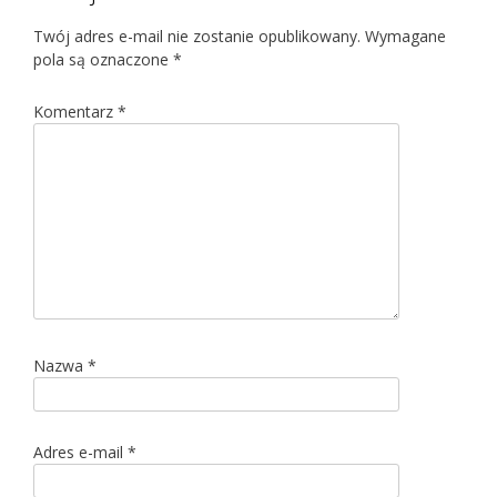
Twój adres e-mail nie zostanie opublikowany.
Wymagane
pola są oznaczone
*
Komentarz
*
Nazwa
*
Adres e-mail
*