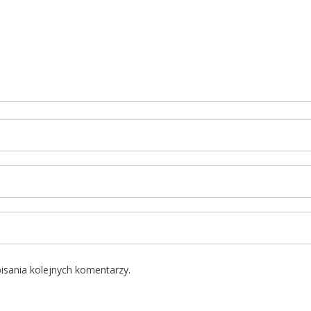
isania kolejnych komentarzy.