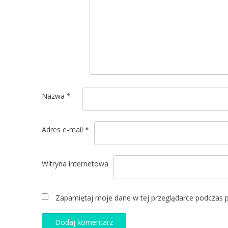
Nazwa
*
Adres e-mail
*
Witryna internetowa
Zapamiętaj moje dane w tej przeglądarce podczas p