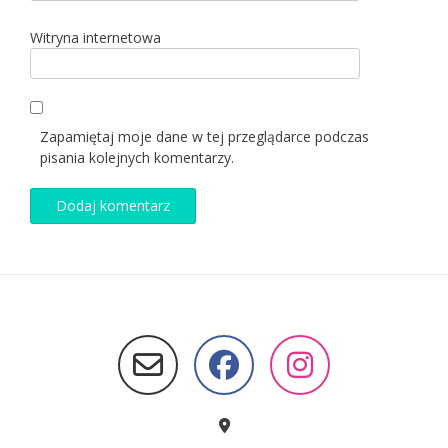
Witryna internetowa
Zapamiętaj moje dane w tej przeglądarce podczas
pisania kolejnych komentarzy.