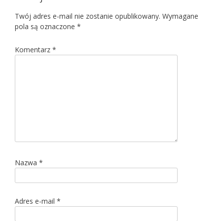
Twój adres e-mail nie zostanie opublikowany.
Wymagane
pola są oznaczone
*
Komentarz
*
Nazwa
*
Adres e-mail
*