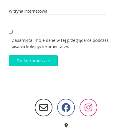
Witryna internetowa
Zapamiętaj moje dane w tej przeglądarce podczas
pisania kolejnych komentarzy.