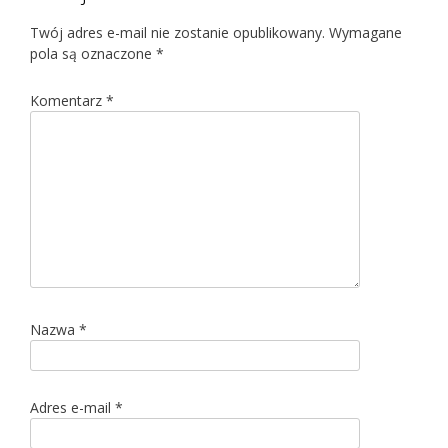
Twój adres e-mail nie zostanie opublikowany.
Wymagane
pola są oznaczone
*
Komentarz
*
Nazwa
*
Adres e-mail
*