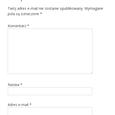
Twój adres e-mail nie zostanie opublikowany.
Wymagane
pola są oznaczone
*
Komentarz
*
Nazwa
*
Adres e-mail
*