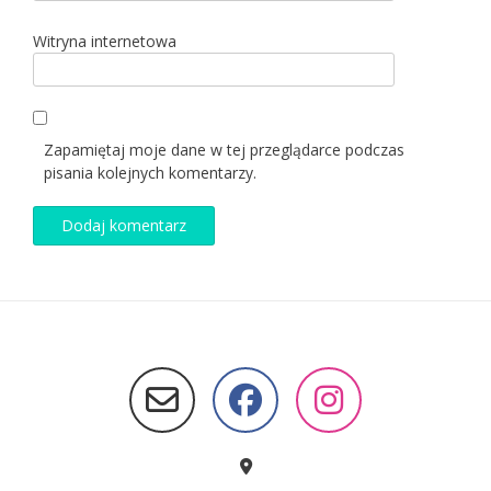
Witryna internetowa
Zapamiętaj moje dane w tej przeglądarce podczas
pisania kolejnych komentarzy.