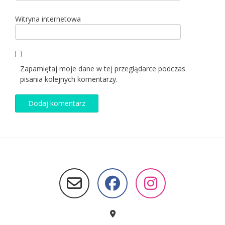
Witryna internetowa
Zapamiętaj moje dane w tej przeglądarce podczas
pisania kolejnych komentarzy.