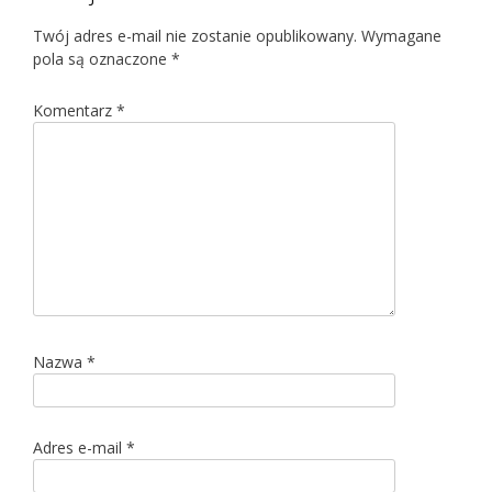
Twój adres e-mail nie zostanie opublikowany.
Wymagane
pola są oznaczone
*
Komentarz
*
Nazwa
*
Adres e-mail
*