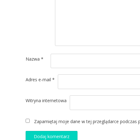
Nazwa
*
Adres e-mail
*
Witryna internetowa
Zapamiętaj moje dane w tej przeglądarce podczas p