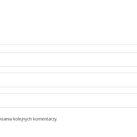
isania kolejnych komentarzy.