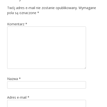
Twój adres e-mail nie zostanie opublikowany.
Wymagane
pola są oznaczone
*
Komentarz
*
Nazwa
*
Adres e-mail
*