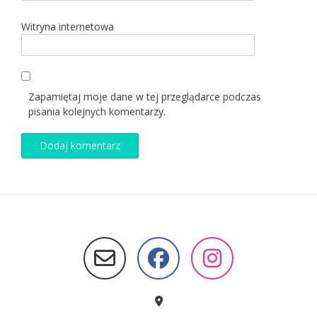
Witryna internetowa
Zapamiętaj moje dane w tej przeglądarce podczas
pisania kolejnych komentarzy.