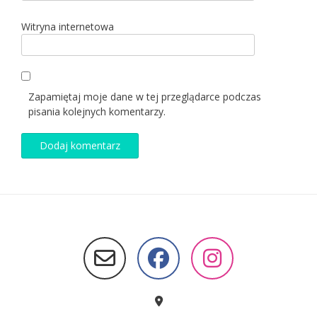
Witryna internetowa
Zapamiętaj moje dane w tej przeglądarce podczas
pisania kolejnych komentarzy.