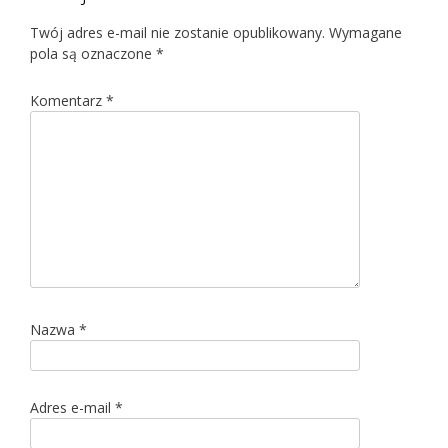
Twój adres e-mail nie zostanie opublikowany.
Wymagane
pola są oznaczone
*
Komentarz
*
Nazwa
*
Adres e-mail
*