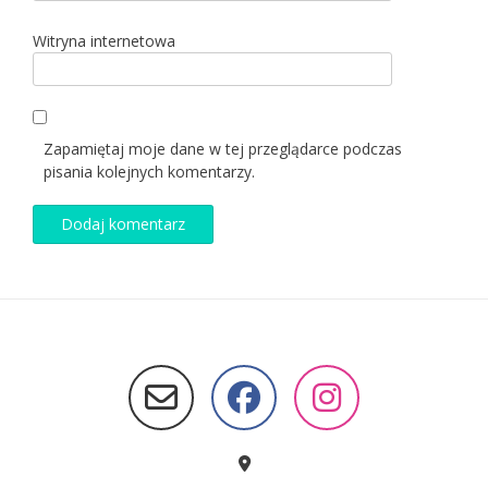
Witryna internetowa
Zapamiętaj moje dane w tej przeglądarce podczas
pisania kolejnych komentarzy.