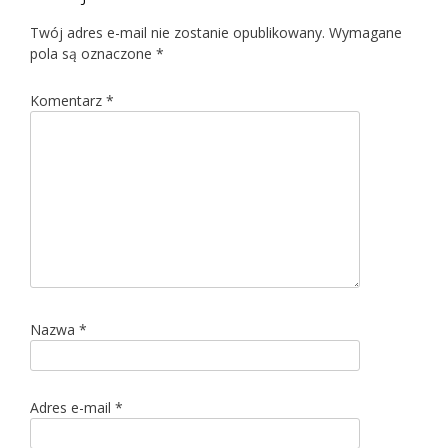
Twój adres e-mail nie zostanie opublikowany.
Wymagane
pola są oznaczone
*
Komentarz
*
Nazwa
*
Adres e-mail
*