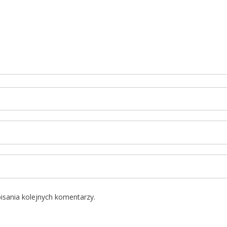
isania kolejnych komentarzy.