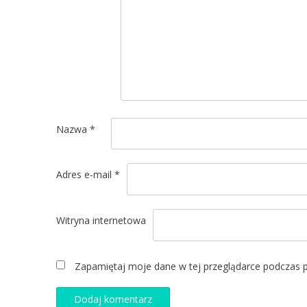
Nazwa
*
Adres e-mail
*
Witryna internetowa
Zapamiętaj moje dane w tej przeglądarce podczas p