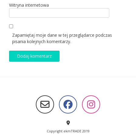
Witryna internetowa
Zapamiętaj moje dane w tej przeglądarce podczas
pisania kolejnych komentarzy.
Copyright ekmTRADE 2019