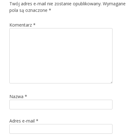
Twój adres e-mail nie zostanie opublikowany.
Wymagane
pola są oznaczone
*
Komentarz
*
Nazwa
*
Adres e-mail
*