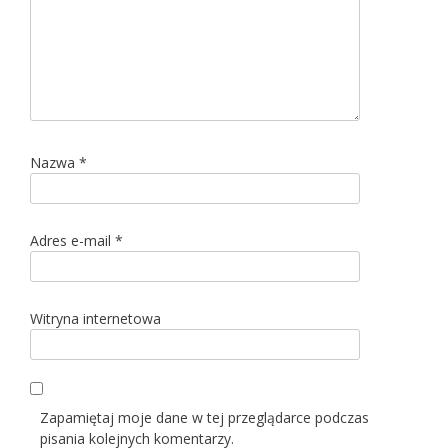
Nazwa
*
Adres e-mail
*
Witryna internetowa
Zapamiętaj moje dane w tej przeglądarce podczas
pisania kolejnych komentarzy.