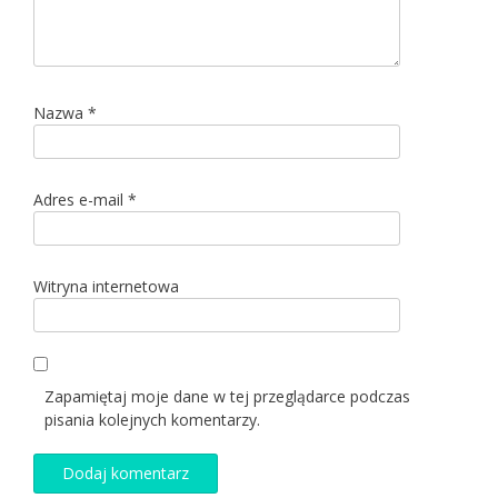
Nazwa
*
Adres e-mail
*
Witryna internetowa
Zapamiętaj moje dane w tej przeglądarce podczas
pisania kolejnych komentarzy.