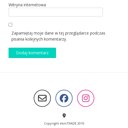
Witryna internetowa
Zapamiętaj moje dane w tej przeglądarce podczas
pisania kolejnych komentarzy.
Copyright ekmTRADE 2019