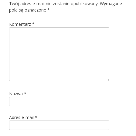
Twój adres e-mail nie zostanie opublikowany.
Wymagane
pola są oznaczone
*
Komentarz
*
Nazwa
*
Adres e-mail
*