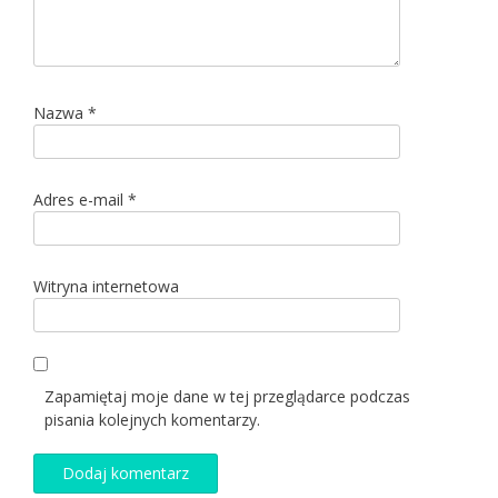
Nazwa
*
Adres e-mail
*
Witryna internetowa
Zapamiętaj moje dane w tej przeglądarce podczas
pisania kolejnych komentarzy.