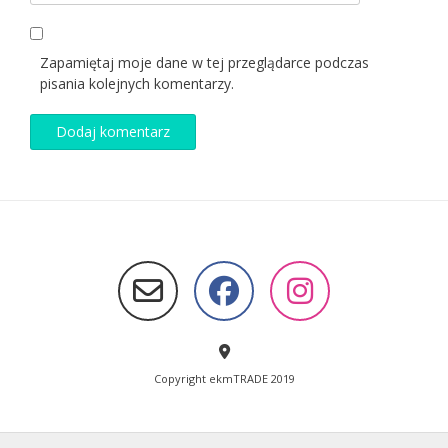
Zapamiętaj moje dane w tej przeglądarce podczas
pisania kolejnych komentarzy.
Copyright ekmTRADE 2019