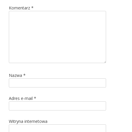
Komentarz
*
Nazwa
*
Adres e-mail
*
Witryna internetowa