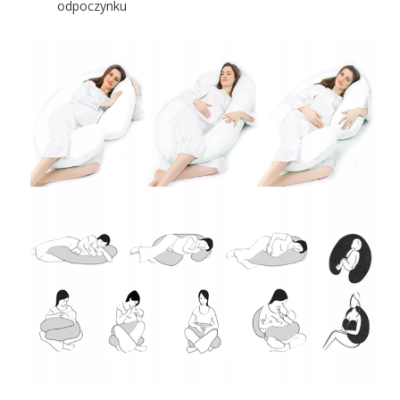
odpoczynku