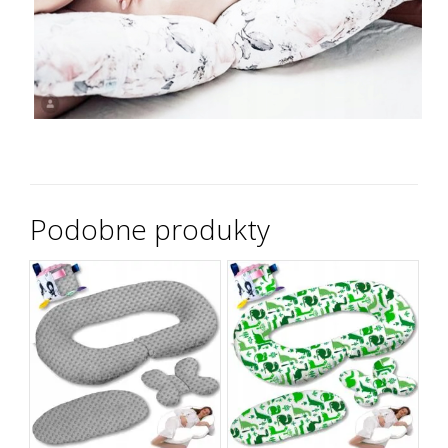
Podobne produkty