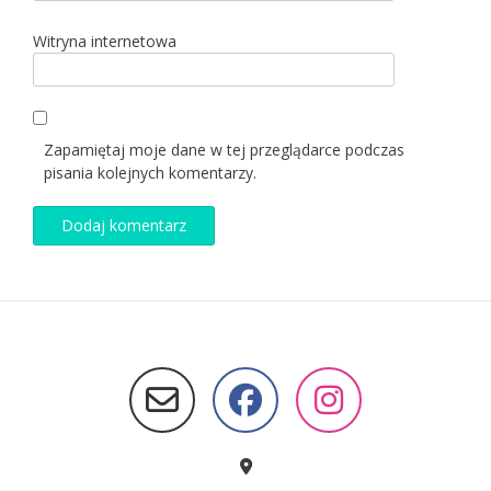
Witryna internetowa
Zapamiętaj moje dane w tej przeglądarce podczas
pisania kolejnych komentarzy.