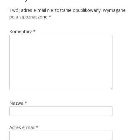
Twój adres e-mail nie zostanie opublikowany.
Wymagane
pola są oznaczone
*
Komentarz
*
Nazwa
*
Adres e-mail
*